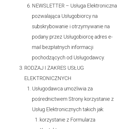
NEWSLETTER – Usługa Elektroniczna
pozwalająca Usługobiorcy na
subskrybowanie i otrzymywanie na
podany przez Usługobiorcę adres e-
mail bezpłatnych informacji
pochodzących od Usługodawcy.
RODZAJ I ZAKRES USŁUG
ELEKTRONICZNYCH
Usługodawca umożliwia za
pośrednictwem Strony korzystanie z
Usług Elektronicznych takich jak:
korzystanie z Formularza