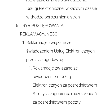
Usługi Elektronicznej w każdym czasie
w drodze porozumienia stron.
TRYB POSTĘPOWANIA
REKLAMACYJNEGO
Reklamacje związane ze
świadczeniem Usług Elektronicznych
przez Usługodawcę:
Reklamacje związane ze
świadczeniem Usług
Elektronicznych za pośrednictwem
Strony Usługobiorca może składać
za pośrednictwem poczty