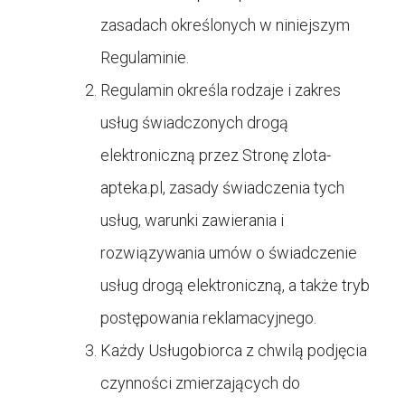
zasadach określonych w niniejszym
Regulaminie.
Regulamin określa rodzaje i zakres
usług świadczonych drogą
elektroniczną przez Stronę
zlota-
apteka.pl, zasady świadczenia tych
usług, warunki zawierania i
rozwiązywania umów o świadczenie
usług drogą elektroniczną, a także tryb
postępowania reklamacyjnego.
Każdy Usługobiorca z chwilą podjęcia
czynności zmierzających do