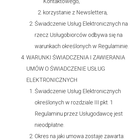
Kontaktowego,
korzystanie z Newslettera,
Świadczenie Usług Elektronicznych na
rzecz Usługobiorców odbywa się na
warunkach określonych w Regulaminie.
WARUNKI ŚWIADCZENIA I ZAWIERANIA
UMÓW O ŚWIADCZENIE USŁUG
ELEKTRONICZNYCH
Świadczenie Usług Elektronicznych
określonych w rozdziale III pkt. 1
Regulaminu przez Usługodawcę jest
nieodpłatne.
Okres na jaki umowa zostaje zawarta: