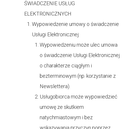
ŚWIADCZENIE USŁUG
ELEKTRONICZNYCH
Wypowiedzenie umowy o świadczenie
Usługi Elektronicznej:
Wypowiedzeniu może ulec umowa
o świadczenie Usługi Elektronicznej
o charakterze ciągłym i
bezterminowym (np. korzystanie z
Newslettera).
Usługobiorca może wypowiedzieć
umowę ze skutkiem
natychmiastowym i bez
wskazywania przyczyn poprzez