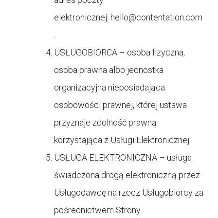
elektronicznej:
hello@contentation.com
.
USŁUGOBIORCA – osoba fizyczna,
osoba prawna albo jednostka
organizacyjna nieposiadająca
osobowości prawnej, której ustawa
przyznaje zdolność prawną
korzystająca z Usługi Elektronicznej.
USŁUGA ELEKTRONICZNA – usługa
świadczona drogą elektroniczną przez
Usługodawcę na rzecz Usługobiorcy za
pośrednictwem Strony.