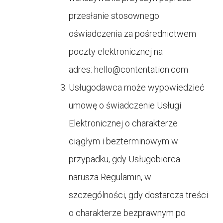
przesłanie stosownego
oświadczenia za pośrednictwem
poczty elektronicznej na
adres:
hello@contentation.com
Usługodawca może wypowiedzieć
umowę o świadczenie Usługi
Elektronicznej o charakterze
ciągłym i bezterminowym w
przypadku, gdy Usługobiorca
narusza Regulamin, w
szczególności, gdy dostarcza treści
o charakterze bezprawnym po