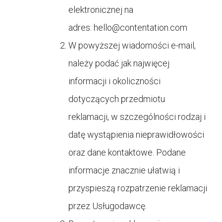
elektronicznej na
adres:
hello@contentation.com
W powyższej wiadomości e-mail,
należy podać jak najwięcej
informacji i okoliczności
dotyczących przedmiotu
reklamacji, w szczególności rodzaj i
datę wystąpienia nieprawidłowości
oraz dane kontaktowe. Podane
informacje znacznie ułatwią i
przyspieszą rozpatrzenie reklamacji
przez Usługodawcę.