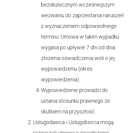
bezskutecznym wcześniejszym
wezwaniu do zaprzestania naruszeń
z wyznaczeniem odpowiedniego
terminu. Umowa w takim wypadku
wygasa po upływie 7 dni od dnia
złożenia oświadczenia woli o jej
wypowiedzeniu (okres
wypowiedzenia).
Wypowiedzenie prowadzi do
ustania stosunku prawnego ze
skutkiem na przyszłość.
Usługodawca i Usługobiorca mogą
rozwiązać umowę o świadczenie