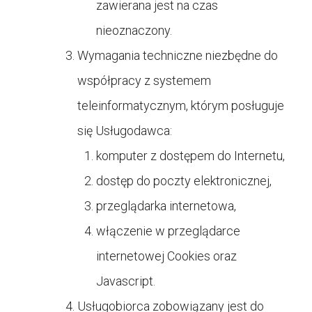
zawierana jest na czas
nieoznaczony.
Wymagania techniczne niezbędne do
współpracy z systemem
teleinformatycznym, którym posługuje
się Usługodawca:
komputer z dostępem do Internetu,
dostęp do poczty elektronicznej,
przeglądarka internetowa,
włączenie w przeglądarce
internetowej Cookies oraz
Javascript.
Usługobiorca zobowiązany jest do