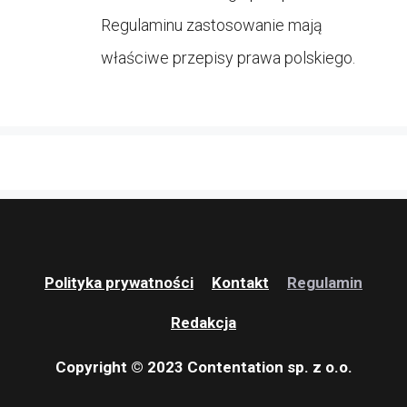
Regulaminu zastosowanie mają
właściwe przepisy prawa polskiego.
Polityka prywatności
Kontakt
Regulamin
Redakcja
Copyright © 2023 Contentation sp. z o.o.