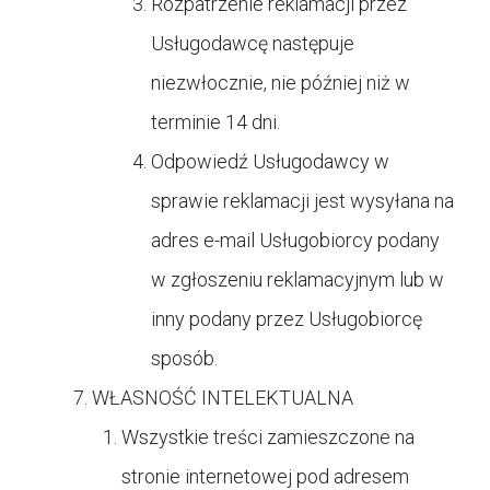
Rozpatrzenie reklamacji przez
Usługodawcę następuje
niezwłocznie, nie później niż w
terminie 14 dni.
Odpowiedź Usługodawcy w
sprawie reklamacji jest wysyłana na
adres e-mail Usługobiorcy podany
w zgłoszeniu reklamacyjnym lub w
inny podany przez Usługobiorcę
sposób.
WŁASNOŚĆ INTELEKTUALNA
Wszystkie treści zamieszczone na
stronie internetowej pod adresem