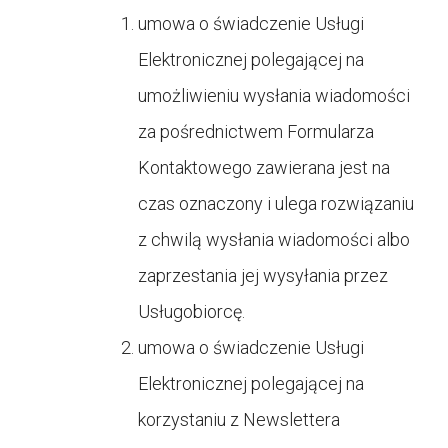
umowa o świadczenie Usługi
Elektronicznej polegającej na
umożliwieniu wysłania wiadomości
za pośrednictwem Formularza
Kontaktowego zawierana jest na
czas oznaczony i ulega rozwiązaniu
z chwilą wysłania wiadomości albo
zaprzestania jej wysyłania przez
Usługobiorcę.
umowa o świadczenie Usługi
Elektronicznej polegającej na
korzystaniu z Newslettera