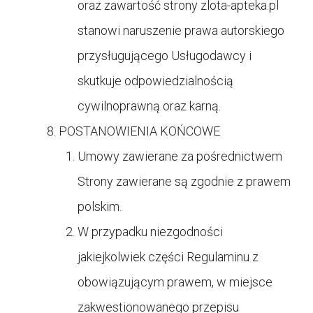
oraz zawartość strony
zlota-apteka.pl
stanowi naruszenie prawa autorskiego
przysługującego Usługodawcy i
skutkuje odpowiedzialnością
cywilnoprawną oraz karną.
POSTANOWIENIA KOŃCOWE
Umowy zawierane za pośrednictwem
Strony zawierane są zgodnie z prawem
polskim.
W przypadku niezgodności
jakiejkolwiek części Regulaminu z
obowiązującym prawem, w miejsce
zakwestionowanego przepisu