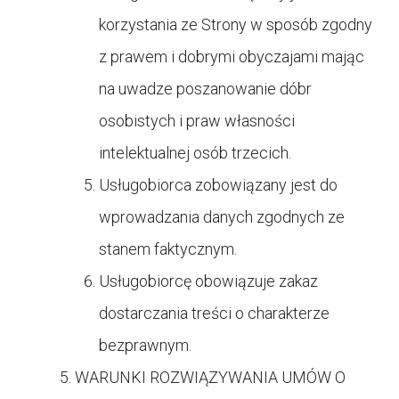
korzystania ze Strony w sposób zgodny
z prawem i dobrymi obyczajami mając
na uwadze poszanowanie dóbr
osobistych i praw własności
intelektualnej osób trzecich.
Usługobiorca zobowiązany jest do
wprowadzania danych zgodnych ze
stanem faktycznym.
Usługobiorcę obowiązuje zakaz
dostarczania treści o charakterze
bezprawnym.
WARUNKI ROZWIĄZYWANIA UMÓW O