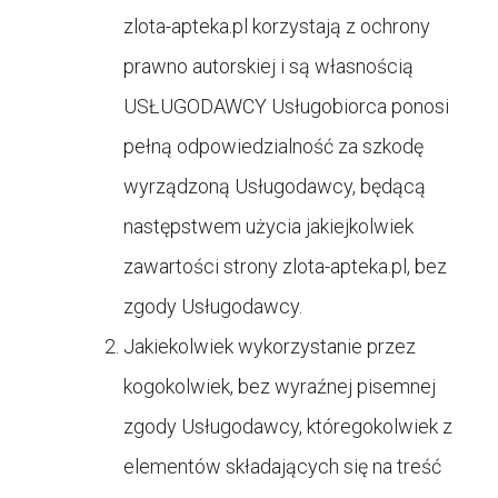
zlota-apteka.pl korzystają z ochrony
prawno autorskiej i są własnością
USŁUGODAWCY Usługobiorca ponosi
pełną odpowiedzialność za szkodę
wyrządzoną Usługodawcy, będącą
następstwem użycia jakiejkolwiek
zawartości strony
zlota-apteka.pl, bez
zgody Usługodawcy.
Jakiekolwiek wykorzystanie przez
kogokolwiek, bez wyraźnej pisemnej
zgody Usługodawcy, któregokolwiek z
elementów składających się na treść