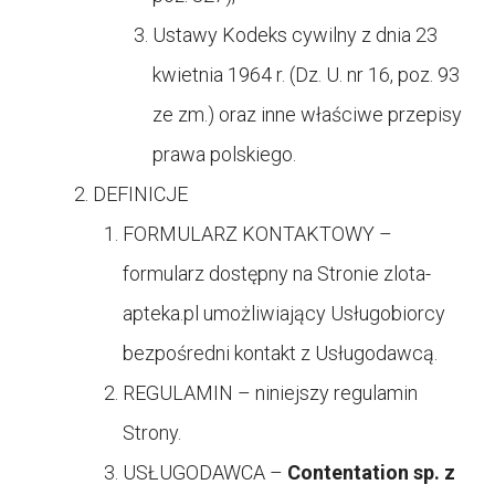
Ustawy Kodeks cywilny z dnia 23
kwietnia 1964 r. (Dz. U. nr 16, poz. 93
ze zm.) oraz inne właściwe przepisy
prawa polskiego.
DEFINICJE
FORMULARZ KONTAKTOWY –
formularz dostępny na Stronie
zlota-
apteka.pl umożliwiający Usługobiorcy
bezpośredni kontakt z Usługodawcą.
REGULAMIN – niniejszy regulamin
Strony.
USŁUGODAWCA –
Contentation sp. z