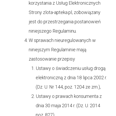
korzystania z Usług Elektronicznych
Strony
zlota-apteka.pl, zobowiązany
jest do przestrzegania postanowień
niniejszego Regulaminu.
W sprawach nieuregulowanych w
niniejszym Regulaminie mają
zastosowanie przepisy
Ustawy o świadczeniu usług drogą
elektroniczną z dnia 18 lipca 2002 r.
(Dz. U. Nr 144, poz. 1204 ze zm.),
Ustawy o prawach konsumenta z
dnia 30 maja 2014 r. (Dz. U. 2014
poz. 827),