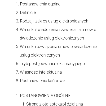
Postanowienia ogólne
Definicje
Rodzaj i zakres usług elektronicznych
Warunki świadczenia i zawierania umów o
świadczenie usług elektronicznych
Warunki rozwiązania umów o świadczenie
usług elektronicznych
Tryb postępowania reklamacyjnego
Własność intelektualna
Postanowienia końcowe
POSTANOWIENIA OGÓLNE
Strona
zlota-apteka.pl działa na