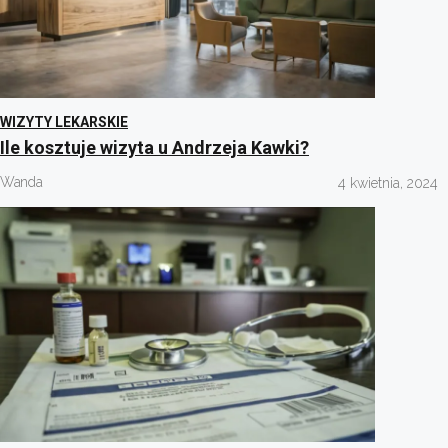
WIZYTY LEKARSKIE
Ile kosztuje wizyta u Andrzeja Kawki?
Wanda
4 kwietnia, 2024