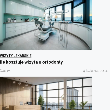
WIZYTY LEKARSKIE
Ile kosztuje wizyta u ortodonty
Czarek
4 kwietnia, 2024