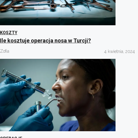
KOSZTY
Ile kosztuje operacja nosa w Turcji?
Zofia
4 kwietnia, 2024