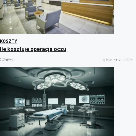
KOSZTY
Ile kosztuje operacja oczu
Czarek
4 kwietnia, 2024