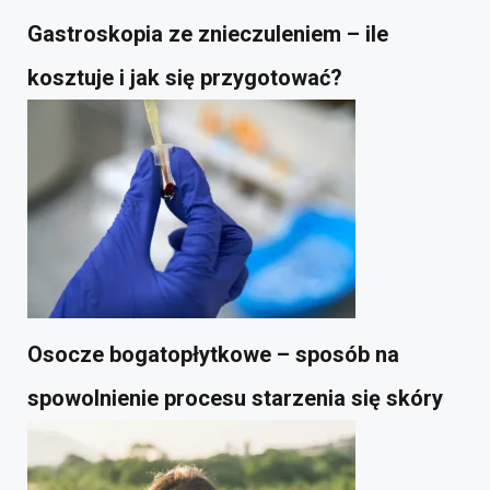
Gastroskopia ze znieczuleniem – ile
kosztuje i jak się przygotować?
Osocze bogatopłytkowe – sposób na
spowolnienie procesu starzenia się skóry