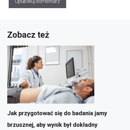
Zobacz też
Jak przygotować się do badania jamy
brzusznej, aby wynik był dokładny