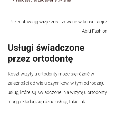
7
Najczęściej zadawane pytania
Przedstawiają wizje zrealizowane w konsultacji z
Abiti Fashion
Usługi świadczone
przez ortodontę
Koszt wizyty u ortodonty może się różnić w
zależności od wielu czynników, w tym od rodzaju
usług, które są świadczone. Na wizytę u ortodonty
mogą składać się różne usługi, takie jak: