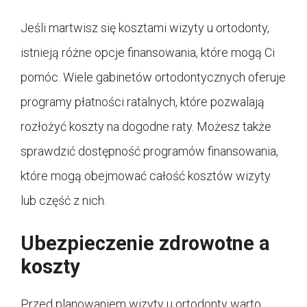
Jeśli martwisz się kosztami wizyty u ortodonty,
istnieją różne opcje finansowania, które mogą Ci
pomóc. Wiele gabinetów ortodontycznych oferuje
programy płatności ratalnych, które pozwalają
rozłożyć koszty na dogodne raty. Możesz także
sprawdzić dostępność programów finansowania,
które mogą obejmować całość kosztów wizyty
lub część z nich.
Ubezpieczenie zdrowotne a
koszty
Przed planowaniem wizyty u ortodonty warto