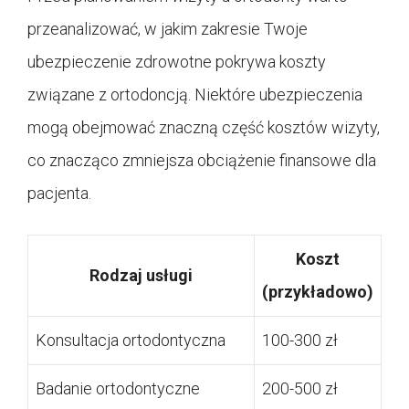
przeanalizować, w jakim zakresie Twoje
ubezpieczenie zdrowotne pokrywa koszty
związane z ortodoncją. Niektóre ubezpieczenia
mogą obejmować znaczną część kosztów wizyty,
co znacząco zmniejsza obciążenie finansowe dla
pacjenta.
Koszt
Rodzaj usługi
(przykładowo)
Konsultacja ortodontyczna
100-300 zł
Badanie ortodontyczne
200-500 zł