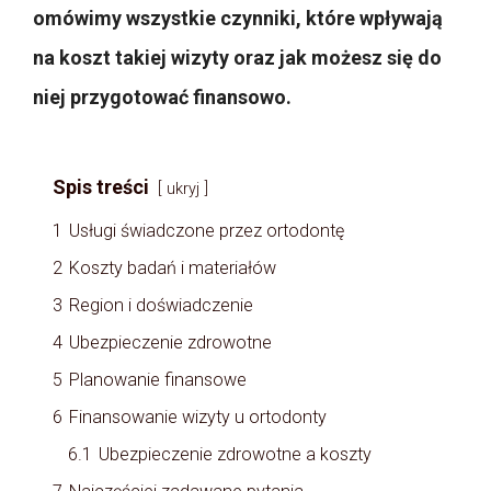
omówimy wszystkie czynniki, które wpływają
na koszt takiej wizyty oraz jak możesz się do
niej przygotować finansowo.
Spis treści
ukryj
1
Usługi świadczone przez ortodontę
2
Koszty badań i materiałów
3
Region i doświadczenie
4
Ubezpieczenie zdrowotne
5
Planowanie finansowe
6
Finansowanie wizyty u ortodonty
6.1
Ubezpieczenie zdrowotne a koszty