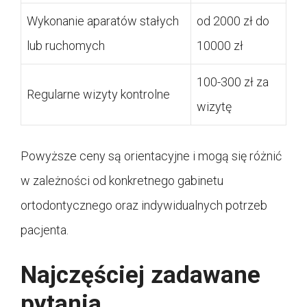
Wykonanie aparatów stałych
od 2000 zł do
lub ruchomych
10000 zł
100-300 zł za
Regularne wizyty kontrolne
wizytę
Powyższe ceny są orientacyjne i mogą się różnić
w zależności od konkretnego gabinetu
ortodontycznego oraz indywidualnych potrzeb
pacjenta.
Najczęściej zadawane
pytania