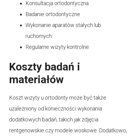
Konsultacja ortodontyczna
Badanie ortodontyczne
Wykonanie aparatów stałych lub
ruchomych
Regularne wizyty kontrolne
Koszty badań i
materiałów
Koszt wizyty u ortodonty może być także
uzależniony od konieczności wykonania
dodatkowych badań, takich jak zdjęcia
rentgenowskie czy modele woskowe. Dodatkowo,