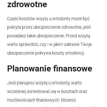
zdrowotne
Część kosztów wizyty u ortodonty może być
pokryta przez ubezpieczenie zdrowotne, jeśli
posiadasz takie ubezpieczenie. Przed wizytą
warto sprawdzić, czy i w jakim zakresie Twoje
ubezpieczenie pokrywa koszty ortodoncji.
Planowanie finansowe
Jeśli planujesz wizytę u ortodonty, warto
wcześniej zorientować się w kosztach oraz
możliwościach finansowych. Możesz