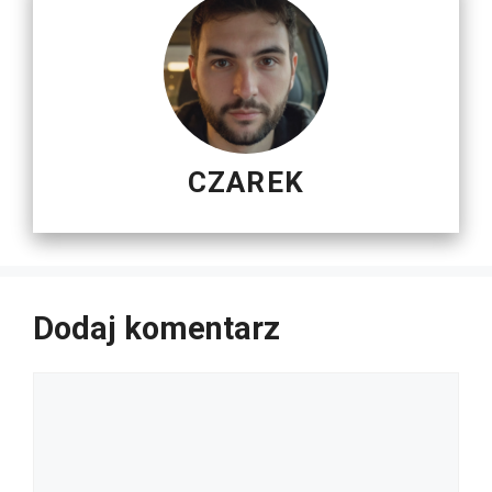
CZAREK
Dodaj komentarz
Komentarz