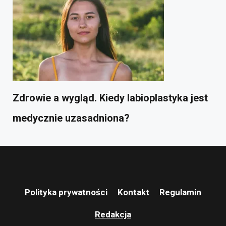
Zdrowie a wygląd. Kiedy labioplastyka jest
medycznie uzasadniona?
Polityka prywatności
Kontakt
Regulamin
Redakcja