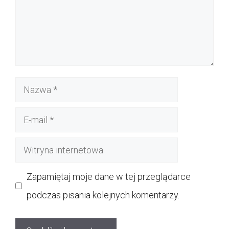
Nazwa
E-
mail
Witryna
internetowa
Zapamiętaj moje dane w tej przeglądarce
podczas pisania kolejnych komentarzy.