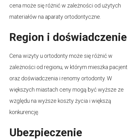
cena może się różnić w zależności od użytych
materiałów na aparaty ortodontyczne.
Region i doświadczenie
Cena wizyty u ortodonty może się różnić w
zależności od regionu, w którym mieszka pacjent
oraz doświadczenia i renomy ortodonty. W
większych miastach ceny mogą być wyższe ze
względu na wyższe koszty życia i większą
konkurencję.
Ubezpieczenie