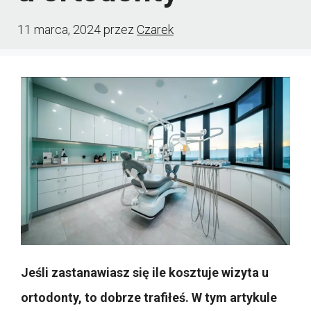
11 marca, 2024
przez
Czarek
Jeśli zastanawiasz się ile kosztuje wizyta u
ortodonty, to dobrze trafiłeś. W tym artykule