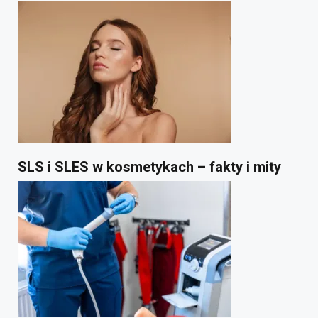
SLS i SLES w kosmetykach – fakty i mity