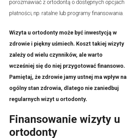
porozmawiać z ortodontą o dostępnych opcjach
płatności, np. ratalne lub programy finansowania.
Wizyta u ortodonty może być inwestycją w
zdrowie i piękny uśmiech. Koszt takiej wizyty
zależy od wielu czynników, ale warto
wcześniej się do niej przygotować finansowo.
Pamiętaj, że zdrowie jamy ustnej ma wpływ na
ogólny stan zdrowia, dlatego nie zaniedbuj
regularnych wizyt u ortodonty.
Finansowanie wizyty u
ortodonty