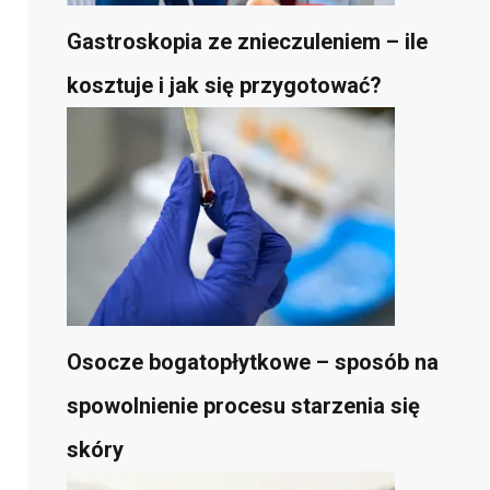
Gastroskopia ze znieczuleniem – ile
kosztuje i jak się przygotować?
Osocze bogatopłytkowe – sposób na
spowolnienie procesu starzenia się
skóry