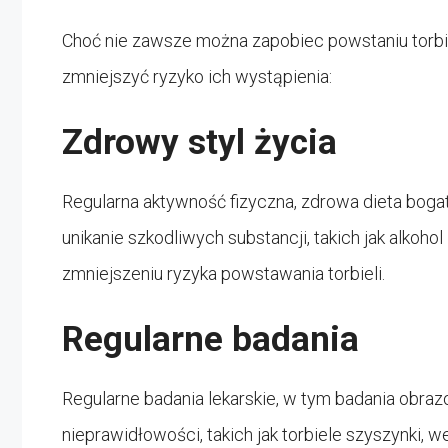
Choć nie zawsze można zapobiec powstaniu torbie
zmniejszyć ryzyko ich wystąpienia:
Zdrowy styl życia
Regularna aktywność fizyczna, zdrowa dieta boga
unikanie szkodliwych substancji, takich jak alkoh
zmniejszeniu ryzyka powstawania torbieli.
Regularne badania
Regularne badania lekarskie, w tym badania ob
nieprawidłowości, takich jak torbiele szyszynki,