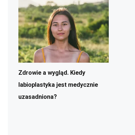
Zdrowie a wygląd. Kiedy
labioplastyka jest medycznie
uzasadniona?