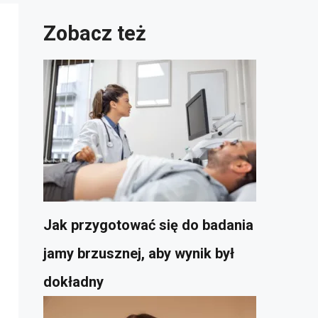
Zobacz też
Jak przygotować się do badania
jamy brzusznej, aby wynik był
dokładny