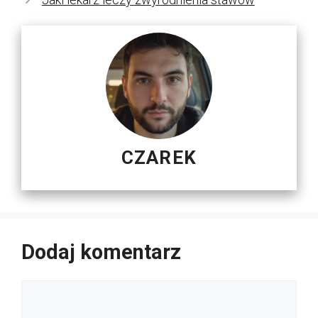
CZAREK
Dodaj komentarz
Komentarz