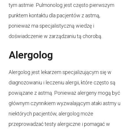
tym astmie. Pulmonolog jest często pierwszym
punktem kontaktu dla pacjentów z astmą,
ponieważ ma specjalistyczną wiedzę i
doświadczenie w zarządzaniu tą chorobą.
Alergolog
Alergolog jest lekarzem specjalizującym się w
diagnozowaniu i leczeniu alergii, które często są
powiązane z astmą. Ponieważ alergeny mogą być
głównym czynnikiem wyzwalającym ataki astmy u
niektórych pacjentów, alergolog może
przeprowadzać testy alergiczne i pomagać w