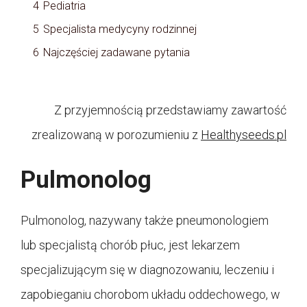
4
Pediatria
5
Specjalista medycyny rodzinnej
6
Najczęściej zadawane pytania
Z przyjemnością przedstawiamy zawartość
zrealizowaną w porozumieniu z
Healthyseeds.pl
Pulmonolog
Pulmonolog, nazywany także pneumonologiem
lub specjalistą chorób płuc, jest lekarzem
specjalizującym się w diagnozowaniu, leczeniu i
zapobieganiu chorobom układu oddechowego, w