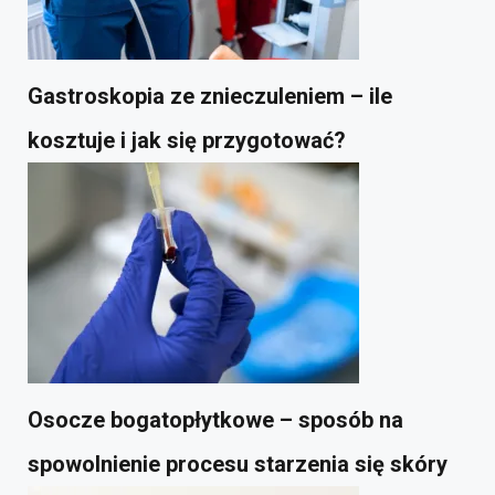
Gastroskopia ze znieczuleniem – ile
kosztuje i jak się przygotować?
Osocze bogatopłytkowe – sposób na
spowolnienie procesu starzenia się skóry