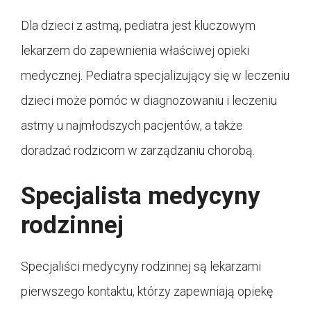
Dla dzieci z astmą, pediatra jest kluczowym
lekarzem do zapewnienia właściwej opieki
medycznej. Pediatra specjalizujący się w leczeniu
dzieci może pomóc w diagnozowaniu i leczeniu
astmy u najmłodszych pacjentów, a także
doradzać rodzicom w zarządzaniu chorobą.
Specjalista medycyny
rodzinnej
Specjaliści medycyny rodzinnej są lekarzami
pierwszego kontaktu, którzy zapewniają opiekę