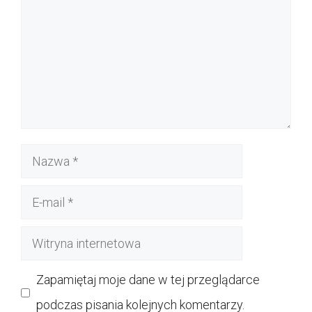
Nazwa
E-
mail
Witryna
internetowa
Zapamiętaj moje dane w tej przeglądarce
podczas pisania kolejnych komentarzy.