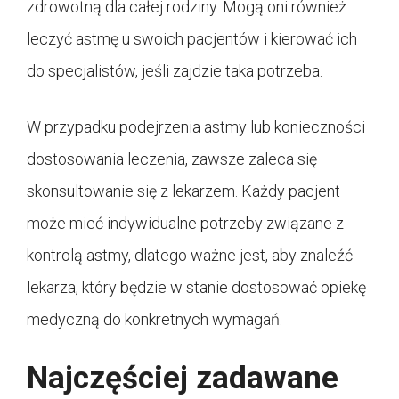
zdrowotną dla całej rodziny. Mogą oni również
leczyć astmę u swoich pacjentów i kierować ich
do specjalistów, jeśli zajdzie taka potrzeba.
W przypadku podejrzenia astmy lub konieczności
dostosowania leczenia, zawsze zaleca się
skonsultowanie się z lekarzem. Każdy pacjent
może mieć indywidualne potrzeby związane z
kontrolą astmy, dlatego ważne jest, aby znaleźć
lekarza, który będzie w stanie dostosować opiekę
medyczną do konkretnych wymagań.
Najczęściej zadawane