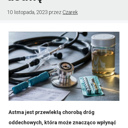
10 listopada, 2023
przez
Czarek
Astma jest przewlekłą chorobą dróg
oddechowych, która może znacząco wpłynąć