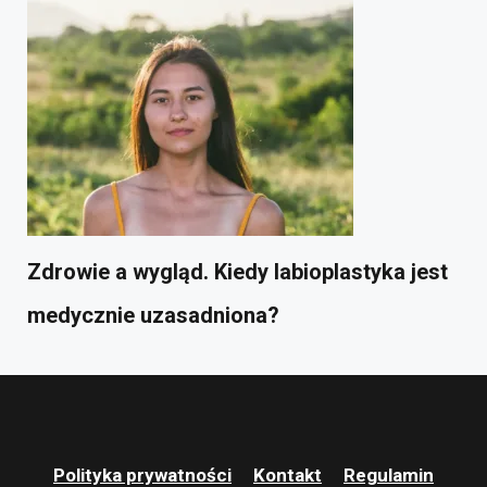
Zdrowie a wygląd. Kiedy labioplastyka jest
medycznie uzasadniona?
Polityka prywatności
Kontakt
Regulamin