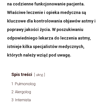
na codzienne funkcjonowanie pacjenta.
Właściwe leczenie i opieka medyczna są
kluczowe dla kontrolowania objawów astmy i
poprawy jakości życia. W poszukiwaniu
odpowiedniego lekarza do leczenia astmy,
istnieje kilka specjalistów medycznych,
których należy wziąć pod uwagę.
Spis treści
ukryj
1
Pulmonolog
2
Alergolog
3
Internista