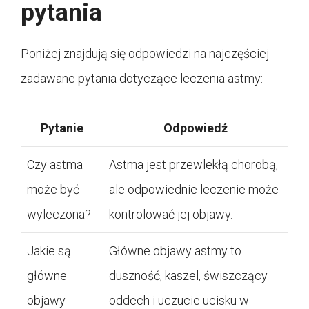
pytania
Poniżej znajdują się odpowiedzi na najczęściej
zadawane pytania dotyczące leczenia astmy:
Pytanie
Odpowiedź
Czy astma
Astma jest przewlekłą chorobą,
może być
ale odpowiednie leczenie może
wyleczona?
kontrolować jej objawy.
Jakie są
Główne objawy astmy to
główne
duszność, kaszel, świszczący
objawy
oddech i uczucie ucisku w