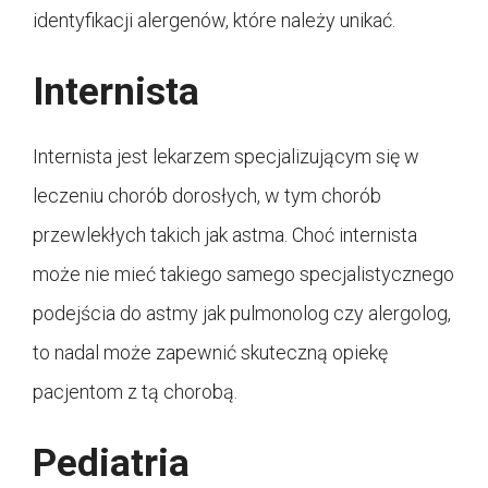
identyfikacji alergenów, które należy unikać.
Internista
Internista jest lekarzem specjalizującym się w
leczeniu chorób dorosłych, w tym chorób
przewlekłych takich jak astma. Choć internista
może nie mieć takiego samego specjalistycznego
podejścia do astmy jak pulmonolog czy alergolog,
to nadal może zapewnić skuteczną opiekę
pacjentom z tą chorobą.
Pediatria