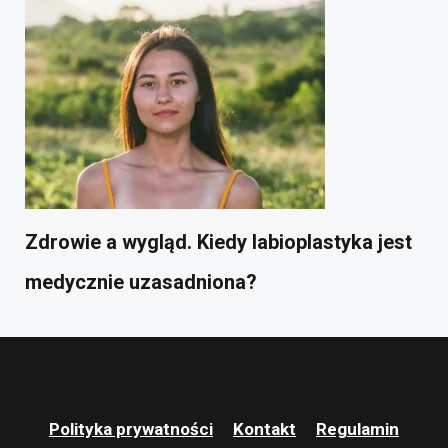
Zdrowie a wygląd. Kiedy labioplastyka jest
medycznie uzasadniona?
Polityka prywatności
Kontakt
Regulamin