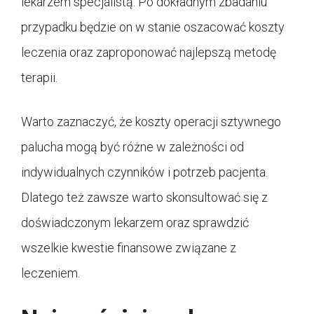
lekarzem specjalistą. Po dokładnym zbadaniu
przypadku będzie on w stanie oszacować koszty
leczenia oraz zaproponować najlepszą metodę
terapii.
Warto zaznaczyć, że koszty operacji sztywnego
palucha mogą być różne w zależności od
indywidualnych czynników i potrzeb pacjenta.
Dlatego też zawsze warto skonsultować się z
doświadczonym lekarzem oraz sprawdzić
wszelkie kwestie finansowe związane z
leczeniem.