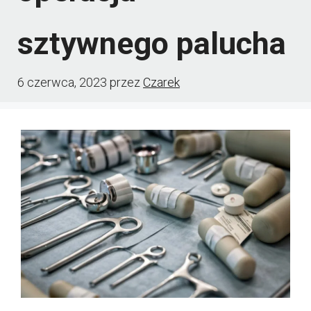
sztywnego palucha
6 czerwca, 2023
przez
Czarek