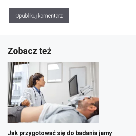
Zobacz też
Jak przygotować się do badania jamy