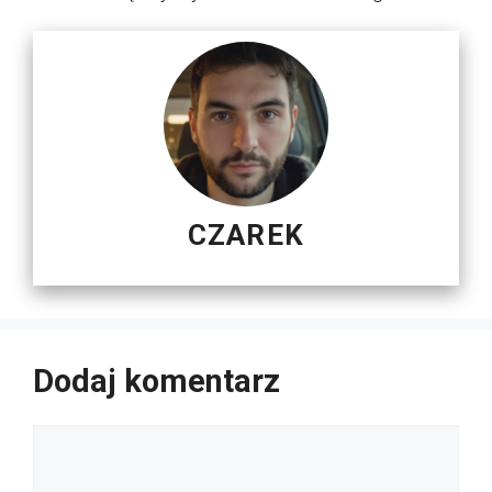
CZAREK
Dodaj komentarz
Komentarz