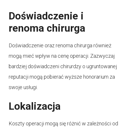
Doświadczenie i
renoma chirurga
Doświadczenie oraz renoma chirurga również
mogą mieć wpływ na cenę operacji. Zazwyczaj
bardziej doświadczeni chirurdzy o ugruntowanej
reputacji mogą pobierać wyższe honorarium za
swoje usługi.
Lokalizacja
Koszty operacji mogą się różnić w zależności od