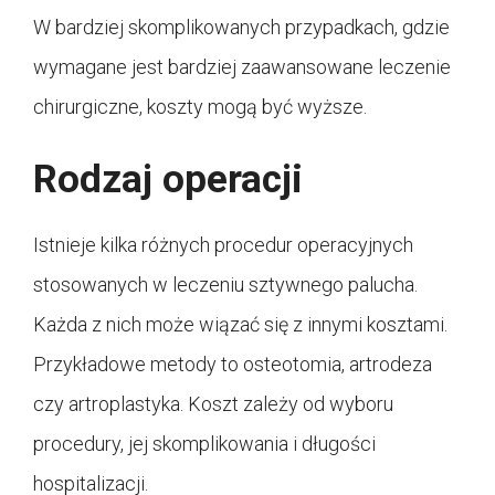
W bardziej skomplikowanych przypadkach, gdzie
wymagane jest bardziej zaawansowane leczenie
chirurgiczne, koszty mogą być wyższe.
Rodzaj operacji
Istnieje kilka różnych procedur operacyjnych
stosowanych w leczeniu sztywnego palucha.
Każda z nich może wiązać się z innymi kosztami.
Przykładowe metody to osteotomia, artrodeza
czy artroplastyka. Koszt zależy od wyboru
procedury, jej skomplikowania i długości
hospitalizacji.