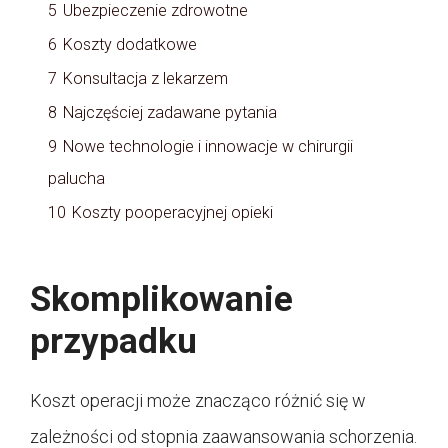
5
Ubezpieczenie zdrowotne
6
Koszty dodatkowe
7
Konsultacja z lekarzem
8
Najczęściej zadawane pytania
9
Nowe technologie i innowacje w chirurgii
palucha
10
Koszty pooperacyjnej opieki
Skomplikowanie
przypadku
Koszt operacji może znacząco różnić się w
zależności od stopnia zaawansowania schorzenia.