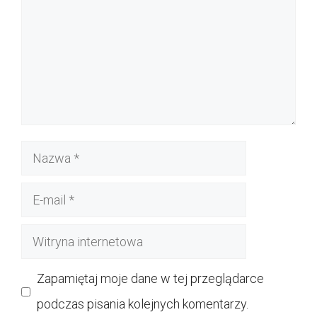
Nazwa
E-
mail
Witryna
internetowa
Zapamiętaj moje dane w tej przeglądarce
podczas pisania kolejnych komentarzy.