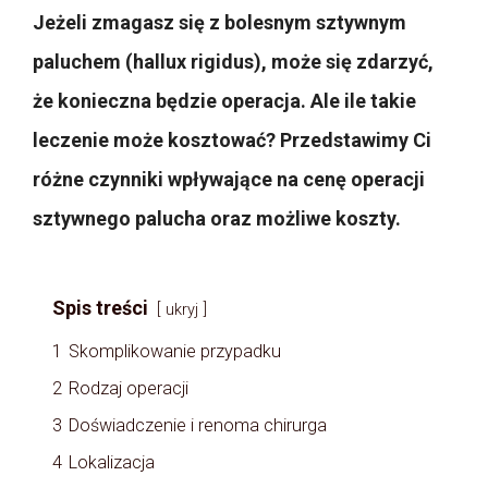
Jeżeli zmagasz się z bolesnym sztywnym
paluchem (hallux rigidus), może się zdarzyć,
że konieczna będzie operacja. Ale ile takie
leczenie może kosztować? Przedstawimy Ci
różne czynniki wpływające na cenę operacji
sztywnego palucha oraz możliwe koszty.
Spis treści
ukryj
1
Skomplikowanie przypadku
2
Rodzaj operacji
3
Doświadczenie i renoma chirurga
4
Lokalizacja