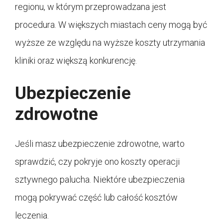
regionu, w którym przeprowadzana jest
procedura. W większych miastach ceny mogą być
wyższe ze względu na wyższe koszty utrzymania
kliniki oraz większą konkurencję.
Ubezpieczenie
zdrowotne
Jeśli masz ubezpieczenie zdrowotne, warto
sprawdzić, czy pokryje ono koszty operacji
sztywnego palucha. Niektóre ubezpieczenia
mogą pokrywać część lub całość kosztów
leczenia.