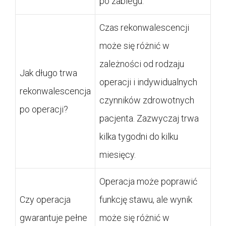
po zabiegu.
Czas rekonwalescencji
może się różnić w
zależności od rodzaju
Jak długo trwa
operacji i indywidualnych
rekonwalescencja
czynników zdrowotnych
po operacji?
pacjenta. Zazwyczaj trwa
kilka tygodni do kilku
miesięcy.
Operacja może poprawić
Czy operacja
funkcję stawu, ale wynik
gwarantuje pełne
może się różnić w