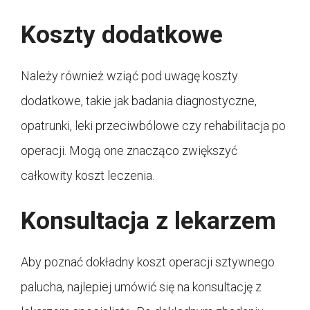
Koszty dodatkowe
Należy również wziąć pod uwagę koszty
dodatkowe, takie jak badania diagnostyczne,
opatrunki, leki przeciwbólowe czy rehabilitacja po
operacji. Mogą one znacząco zwiększyć
całkowity koszt leczenia.
Konsultacja z lekarzem
Aby poznać dokładny koszt operacji sztywnego
palucha, najlepiej umówić się na konsultację z