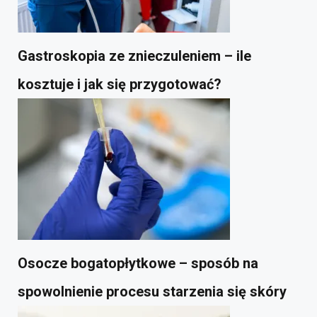
Gastroskopia ze znieczuleniem – ile
kosztuje i jak się przygotować?
Osocze bogatopłytkowe – sposób na
spowolnienie procesu starzenia się skóry