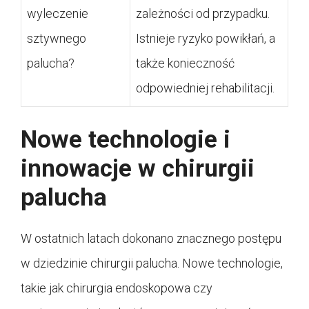
wyleczenie
zależności od przypadku.
sztywnego
Istnieje ryzyko powikłań, a
palucha?
także konieczność
odpowiedniej rehabilitacji.
Nowe technologie i
innowacje w chirurgii
palucha
W ostatnich latach dokonano znacznego postępu
w dziedzinie chirurgii palucha. Nowe technologie,
takie jak chirurgia endoskopowa czy