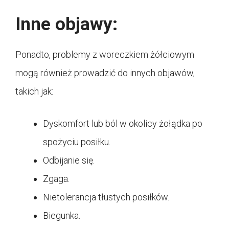
Inne objawy:
Ponadto, problemy z woreczkiem żółciowym
mogą również prowadzić do innych objawów,
takich jak:
Dyskomfort lub ból w okolicy żołądka po
spożyciu posiłku.
Odbijanie się.
Zgaga.
Nietolerancja tłustych posiłków.
Biegunka.