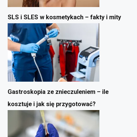
SLS i SLES w kosmetykach – fakty i mity
Gastroskopia ze znieczuleniem – ile
kosztuje i jak się przygotować?