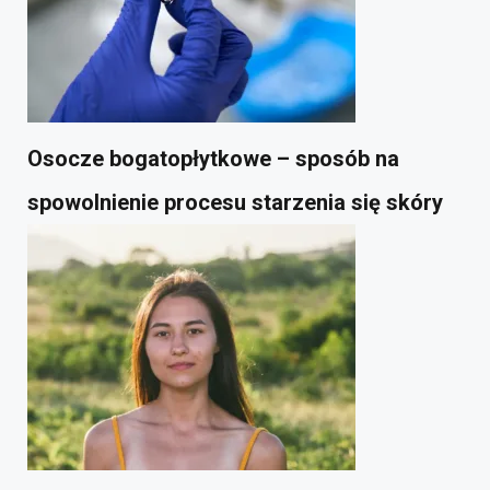
Osocze bogatopłytkowe – sposób na
spowolnienie procesu starzenia się skóry