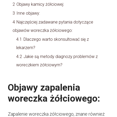
2
Objawy kamicy żółciowej:
3
Inne objawy:
4
Najczęściej zadawane pytania dotyczące
objawów woreczka żółciowego:
4.1
Dlaczego warto skonsultować się z
lekarzem?
4.2
Jakie są metody diagnozy problemów z
woreczkiem żółciowym?
Objawy zapalenia
woreczka żółciowego:
Zapalenie woreczka żółciowego, znane również