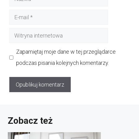
E-
mail
Witryna
internetowa
Zapamiętaj moje dane w tej przeglądarce
podczas pisania kolejnych komentarzy.
Zobacz też