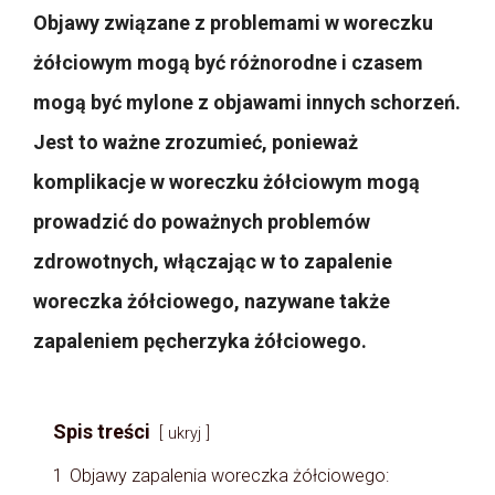
Objawy związane z problemami w woreczku
żółciowym mogą być różnorodne i czasem
mogą być mylone z objawami innych schorzeń.
Jest to ważne zrozumieć, ponieważ
komplikacje w woreczku żółciowym mogą
prowadzić do poważnych problemów
zdrowotnych, włączając w to zapalenie
woreczka żółciowego, nazywane także
zapaleniem pęcherzyka żółciowego.
Spis treści
ukryj
1
Objawy zapalenia woreczka żółciowego: