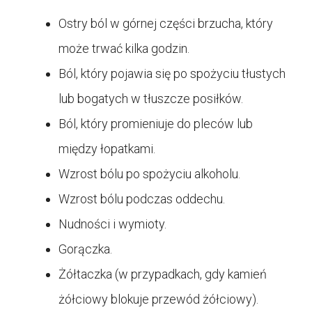
Ostry ból w górnej części brzucha, który
może trwać kilka godzin.
Ból, który pojawia się po spożyciu tłustych
lub bogatych w tłuszcze posiłków.
Ból, który promieniuje do pleców lub
między łopatkami.
Wzrost bólu po spożyciu alkoholu.
Wzrost bólu podczas oddechu.
Nudności i wymioty.
Gorączka.
Żółtaczka (w przypadkach, gdy kamień
żółciowy blokuje przewód żółciowy).