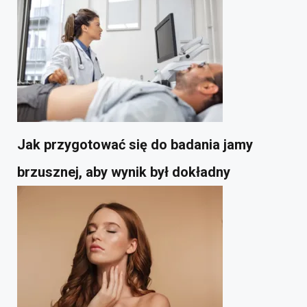
Jak przygotować się do badania jamy
brzusznej, aby wynik był dokładny