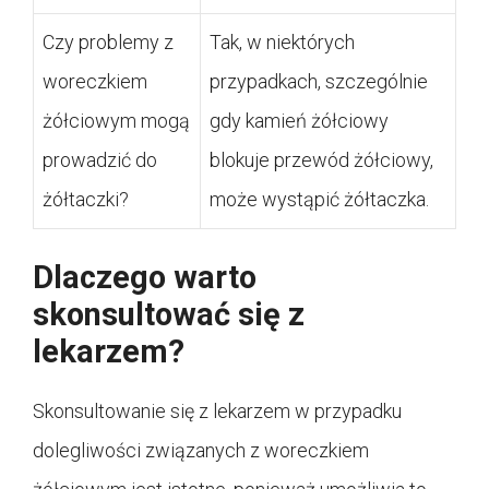
Czy problemy z
Tak, w niektórych
woreczkiem
przypadkach, szczególnie
żółciowym mogą
gdy kamień żółciowy
prowadzić do
blokuje przewód żółciowy,
żółtaczki?
może wystąpić żółtaczka.
Dlaczego warto
skonsultować się z
lekarzem?
Skonsultowanie się z lekarzem w przypadku
dolegliwości związanych z woreczkiem