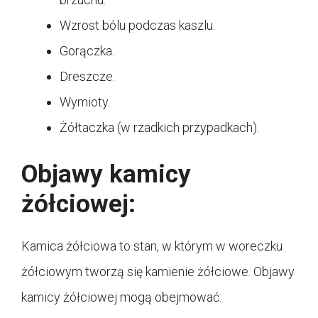
Wzrost bólu podczas kaszlu.
Gorączka.
Dreszcze.
Wymioty.
Żółtaczka (w rzadkich przypadkach).
Objawy kamicy
żółciowej:
Kamica żółciowa to stan, w którym w woreczku
żółciowym tworzą się kamienie żółciowe. Objawy
kamicy żółciowej mogą obejmować: