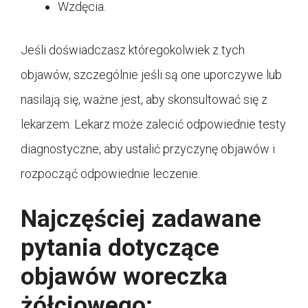
Wzdęcia.
Jeśli doświadczasz któregokolwiek z tych
objawów, szczególnie jeśli są one uporczywe lub
nasilają się, ważne jest, aby skonsultować się z
lekarzem. Lekarz może zalecić odpowiednie testy
diagnostyczne, aby ustalić przyczynę objawów i
rozpocząć odpowiednie leczenie.
Najczęściej zadawane
pytania dotyczące
objawów woreczka
żółciowego: