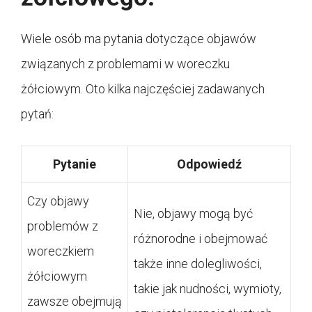
Wiele osób ma pytania dotyczące objawów
związanych z problemami w woreczku
żółciowym. Oto kilka najczęściej zadawanych
pytań:
Pytanie
Odpowiedź
Czy objawy
Nie, objawy mogą być
problemów z
różnorodne i obejmować
woreczkiem
także inne dolegliwości,
żółciowym
takie jak nudności, wymioty,
zawsze obejmują