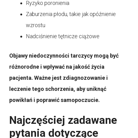
Ryzyko poronienia
Zaburzenia płodu, takie jak opóźnienie
wzrostu
Nadciśnienie tętnicze ciążowe
Objawy niedoczynności tarczycy mogą być
różnorodne i wpływać na jakość życia
pacjenta. Ważne jest zdiagnozowanie i
leczenie tego schorzenia, aby uniknąć
powikłań i poprawić samopoczucie.
Najczęściej zadawane
pytania dotyczące