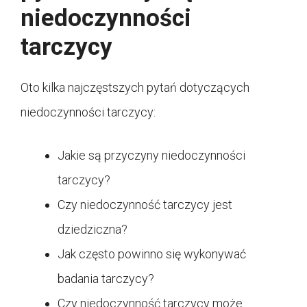
niedoczynności
tarczycy
Oto kilka najczęstszych pytań dotyczących
niedoczynności tarczycy:
Jakie są przyczyny niedoczynności
tarczycy?
Czy niedoczynność tarczycy jest
dziedziczna?
Jak często powinno się wykonywać
badania tarczycy?
Czy niedoczynność tarczycy może