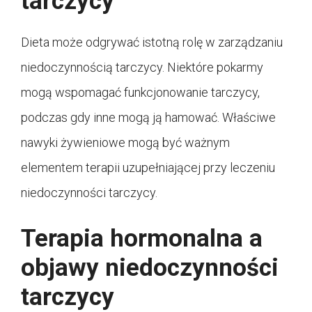
tarczycy
Dieta może odgrywać istotną rolę w zarządzaniu
niedoczynnością tarczycy. Niektóre pokarmy
mogą wspomagać funkcjonowanie tarczycy,
podczas gdy inne mogą ją hamować. Właściwe
nawyki żywieniowe mogą być ważnym
elementem terapii uzupełniającej przy leczeniu
niedoczynności tarczycy.
Terapia hormonalna a
objawy niedoczynności
tarczycy