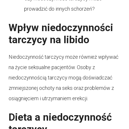
prowadzić do innych schorzeń?
Wpływ niedoczynności
tarczycy na libido
Niedoczynność tarczycy może również wpływać
na życie seksualne pacjentów. Osoby z
niedoczynnością tarczycy mogą doświadczać
zmniejszonej ochoty na seks oraz problemów z
osiągnięciem i utrzymaniem erekcji.
Dieta a niedoczynność