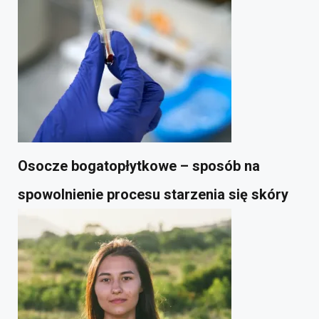
Osocze bogatopłytkowe – sposób na
spowolnienie procesu starzenia się skóry