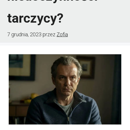
tarczycy?
7 grudnia, 2023
przez
Zofia