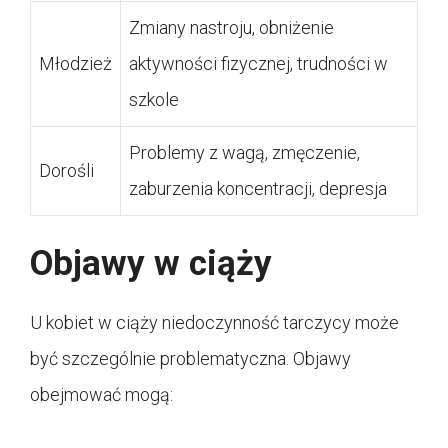
Zmiany nastroju, obniżenie
Młodzież
aktywności fizycznej, trudności w
szkole
Problemy z wagą, zmęczenie,
Dorośli
zaburzenia koncentracji, depresja
Objawy w ciąży
U kobiet w ciąży niedoczynność tarczycy może
być szczególnie problematyczna. Objawy
obejmować mogą: