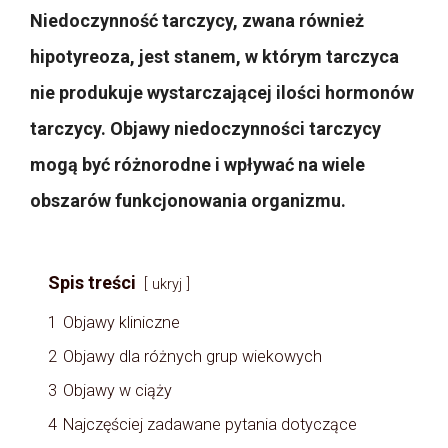
Niedoczynność tarczycy, zwana również
hipotyreoza, jest stanem, w którym tarczyca
nie produkuje wystarczającej ilości hormonów
tarczycy. Objawy niedoczynności tarczycy
mogą być różnorodne i wpływać na wiele
obszarów funkcjonowania organizmu.
Spis treści
ukryj
1
Objawy kliniczne
2
Objawy dla różnych grup wiekowych
3
Objawy w ciąży
4
Najczęściej zadawane pytania dotyczące