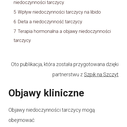
niedoczynności tarczycy
5
Wpływ niedoczynności tarczycy na libido
6
Dieta a niedoczynność tarczycy
7
Terapia hormonalna a objawy niedoczynności
tarczycy
Oto publikacja, która została przygotowana dzięki
partnerstwu z
Szpik na Szczyt
Objawy kliniczne
Objawy niedoczynności tarczycy mogą
obejmować: