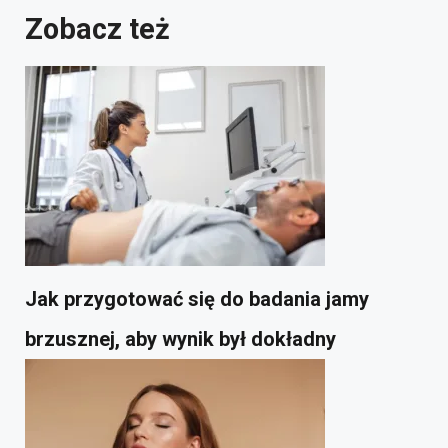
Zobacz też
Jak przygotować się do badania jamy
brzusznej, aby wynik był dokładny