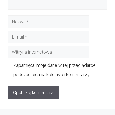
Nazwa
E-
mail
Witryna
internetowa
Zapamiętaj moje dane w tej przeglądarce
podczas pisania kolejnych komentarzy.