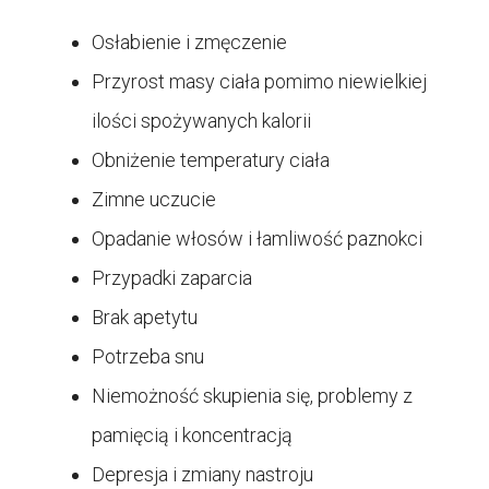
Osłabienie i zmęczenie
Przyrost masy ciała pomimo niewielkiej
ilości spożywanych kalorii
Obniżenie temperatury ciała
Zimne uczucie
Opadanie włosów i łamliwość paznokci
Przypadki zaparcia
Brak apetytu
Potrzeba snu
Niemożność skupienia się, problemy z
pamięcią i koncentracją
Depresja i zmiany nastroju