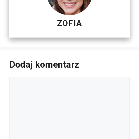
ZOFIA
Dodaj komentarz
Komentarz