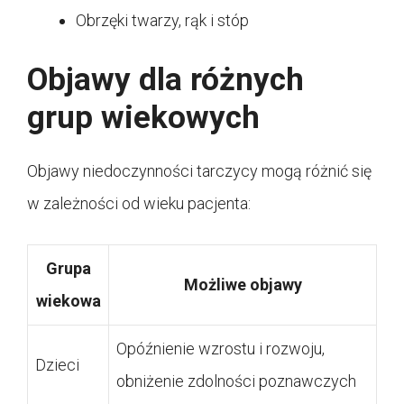
Obrzęki twarzy, rąk i stóp
Objawy dla różnych
grup wiekowych
Objawy niedoczynności tarczycy mogą różnić się
w zależności od wieku pacjenta:
Grupa
Możliwe objawy
wiekowa
Opóźnienie wzrostu i rozwoju,
Dzieci
obniżenie zdolności poznawczych