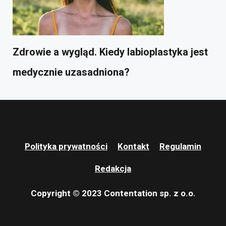
Zdrowie a wygląd. Kiedy labioplastyka jest
medycznie uzasadniona?
Polityka prywatności
Kontakt
Regulamin
Redakcja
Copyright © 2023 Contentation sp. z o.o.