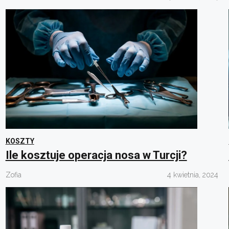
KOSZTY
Ile kosztuje operacja nosa w Turcji?
Zofia
4 kwietnia, 2024