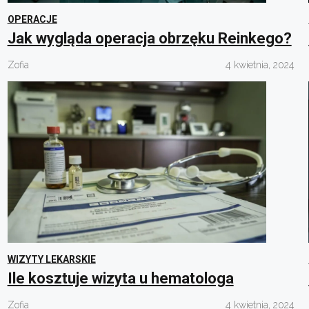
OPERACJE
Jak wygląda operacja obrzęku Reinkego?
Zofia
4 kwietnia, 2024
WIZYTY LEKARSKIE
Ile kosztuje wizyta u hematologa
Zofia
4 kwietnia, 2024